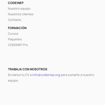
CODEINEP
Nuestro equipo
Nuestros clientes
Contacto
FORMACIÓN
Cursos
Paquetes
CODEINEP Pro
TRABAJA CON NOSOTROS
Envíanos tu CV a
info@codeinep.org
para sumarte a nuestro
equipo.