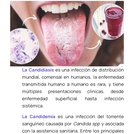
La Candidiasis
es una infección de distribución
mundial, comensal en humanos, la enfermedad
transmitida humano a humano es rara, y tiene
múltiples presentaciones clínicas, desde
enfermedad superficial hasta infección
sistémica.
La Candidemia
es una infección del torrente
sanguíneo causada por
Candida spp
y asociada
con la asistencia sanitaria. Entre los principales