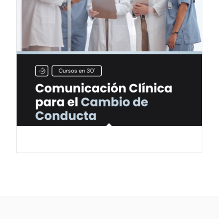
Comunicación Clínica para el Cambio de Conducta