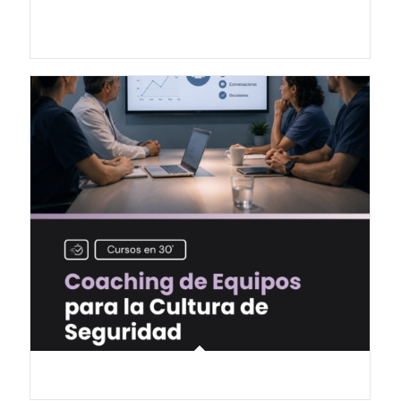
Adherencia y Formación de Hábitos en la Práctica
Clínica
Coaching de Equipos para la Cultura de Seguridad