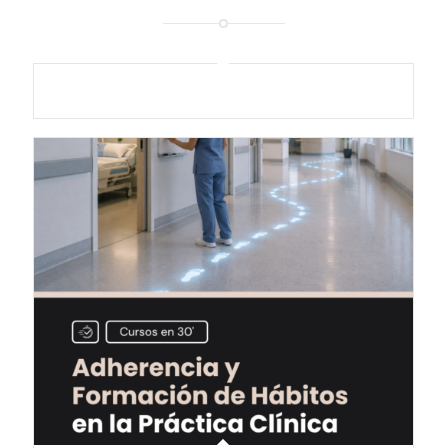
Medidas de Aislamiento