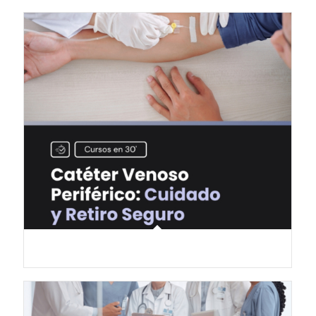
Catéter Venoso Periférico: Cuidado y Retiro Seguro