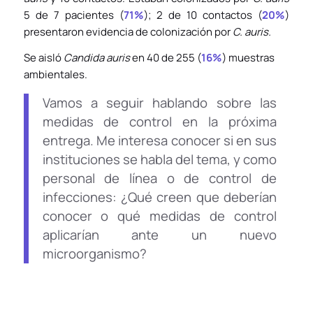
5 de 7 pacientes (
71%
); 2 de 10 contactos (
20%
)
presentaron evidencia de colonización por
C. auris.
Se aisló
Candida auris
en 40 de 255 (
16%
) muestras
ambientales.
Vamos a seguir hablando sobre las
medidas de control en la próxima
entrega. Me interesa conocer si en sus
instituciones se habla del tema, y como
personal de línea o de control de
infecciones: ¿Qué creen que deberían
conocer o qué medidas de control
aplicarían ante un nuevo
microorganismo?